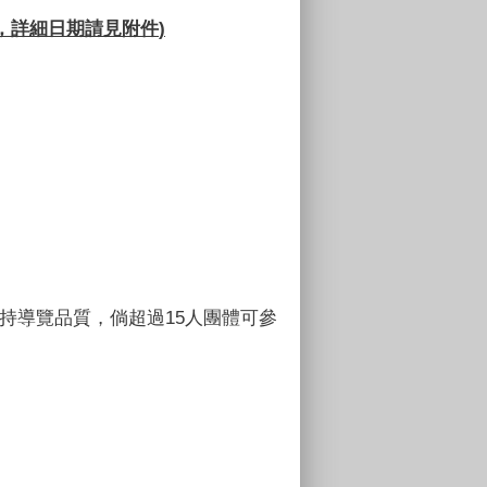
，詳細日期請見附件
)
持導覽品質，倘超過15人團體可參