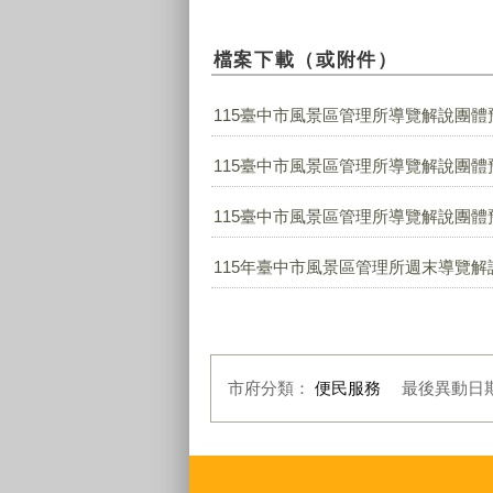
檔案下載（或附件）
115臺中市風景區管理所導覽解說團體預
115臺中市風景區管理所導覽解說團體預
115臺中市風景區管理所導覽解說團體預
115年臺中市風景區管理所週末導覽解說服
市府分類：
便民服務
最後異動日
:::