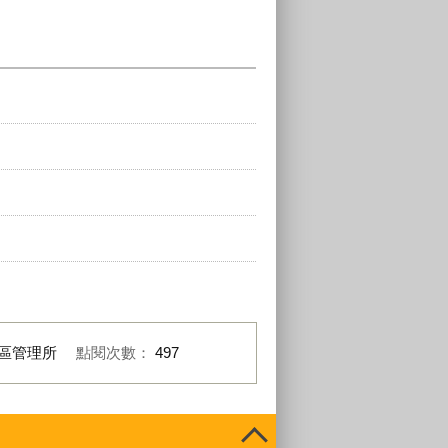
區管理所
點閱次數：
497