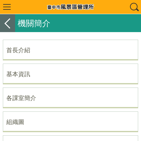
機關簡介
首長介紹
基本資訊
各課室簡介
組織圖