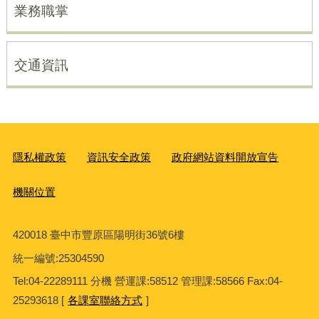
業務職掌
交通資訊
隱私權政策
資訊安全政策
政府網站資料開放宣告
機關位置
420018 臺中市豐原區陽明街36號6樓
統一編號
:25304590
Tel:04-22289111 分機 營運課:58512 管理課:58566 Fax:04-
25293618 [
各課室聯絡方式
]