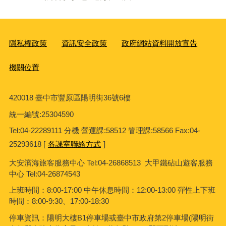
隱私權政策
資訊安全政策
政府網站資料開放宣告
機關位置
420018 臺中市豐原區陽明街36號6樓
統一編號
:25304590
Tel:04-22289111 分機 營運課:58512 管理課:58566 Fax:04-
25293618 [
各課室聯絡方式
]
大安濱海旅客服務中心
Tel:04-26868513 大甲鐵砧山遊客服務
中心 Tel:04-26874543
上班時間：8:00-17:00 中午休息時間：12:00-13:00 彈性上下班
時間：8:00-9:30、17:00-18:30
停車資訊：陽明大樓B1停車場或臺中市政府第2停車場(陽明街