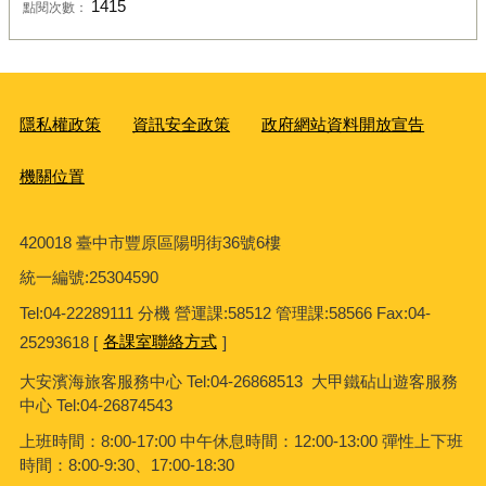
1415
點閱次數：
隱私權政策
資訊安全政策
政府網站資料開放宣告
機關位置
420018 臺中市豐原區陽明街36號6樓
統一編號
:25304590
Tel:04-22289111 分機 營運課:58512 管理課:58566 Fax:04-
25293618 [
各課室聯絡方式
]
大安濱海旅客服務中心
Tel:04-26868513 大甲鐵砧山遊客服務
中心 Tel:04-26874543
上班時間：8:00-17:00 中午休息時間：12:00-13:00 彈性上下班
時間：8:00-9:30、17:00-18:30