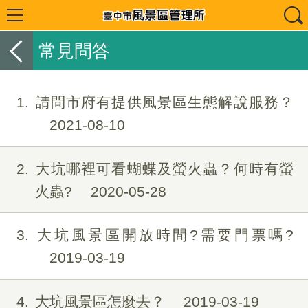
常見問答
1
請問市府有提供風景區生態解說服務？
2021-08-10
2
大坑哪裡可看蝴蝶及螢火蟲？何時有螢
火蟲?
2020-05-28
3
大坑風景區開放時間?需要門票嗎?
2019-03-19
4
大坑風景區怎麼去？
2019-03-19