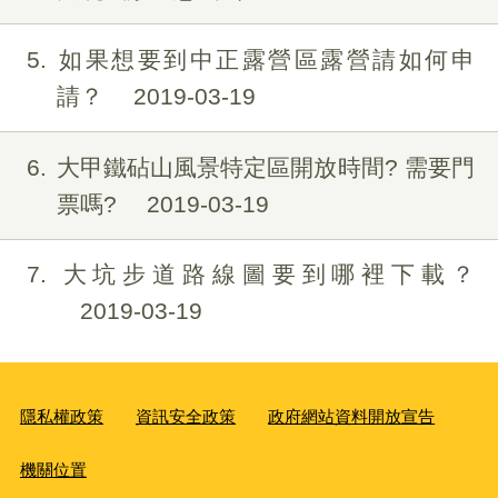
5
如果想要到中正露營區露營請如何申
請？
2019-03-19
6
大甲鐵砧山風景特定區開放時間? 需要門
票嗎?
2019-03-19
7
大坑步道路線圖要到哪裡下載？
2019-03-19
隱私權政策
資訊安全政策
政府網站資料開放宣告
機關位置