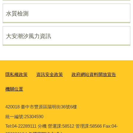
水質檢測
大安潮汐風力資訊
隱私權政策
資訊安全政策
政府網站資料開放宣告
機關位置
420018 臺中市豐原區陽明街36號6樓
統一編號
:25304590
Tel:04-22289111 分機 營運課:58512 管理課:58566 Fax:04-