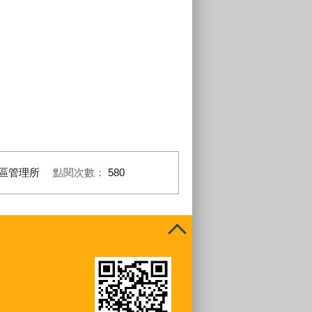
區管理所
點閱次數：
580