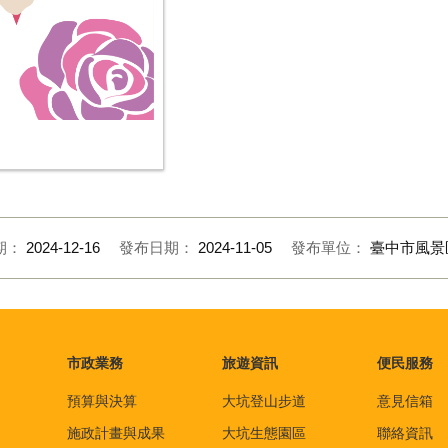
期：
2024-12-16
發布日期：
2024-11-05
發布單位：
臺中市風景
市政業務
旅遊資訊
便民服務
預算與決算
大坑登山步道
意見信箱
施政計畫與成果
大坑生態園區
聯絡資訊