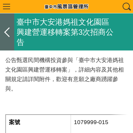
臺中市大安港媽祖文化園區
興建營運移轉案第3次招商公
告
公告甄選民間機構投資參與「臺中市大安港媽祖
文化園區興建營運移轉案」，詳細內容及其他相
關規定請詳閱附件，歡迎有意願之廠商踴躍參
與。
案號
1079999-015