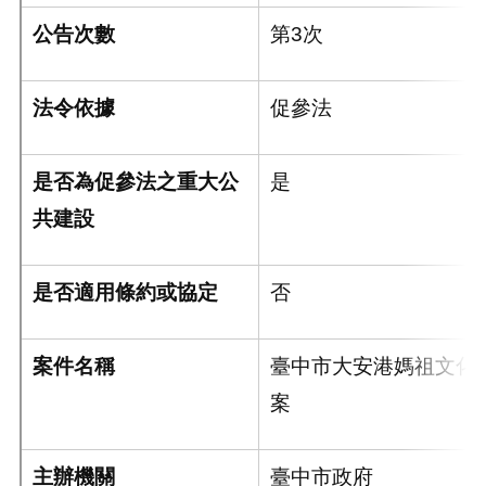
公告次數
第3次
法令依據
促參法
是否為促參法之重大公
是
共建設
是否適用條約或協定
否
案件名稱
臺中市大安港媽祖文化
案
主辦機關
臺中市政府