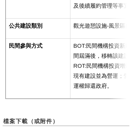
及後續履約管理等事宜
公共建設類別
觀光遊憩設施-風景區
民間參與方式
BOT:民間機構投資新
間屆滿後，移轉該建設
ROT:民間機構投資增
現有建設並為營運；營
運權歸還政府。
檔案下載（或附件）