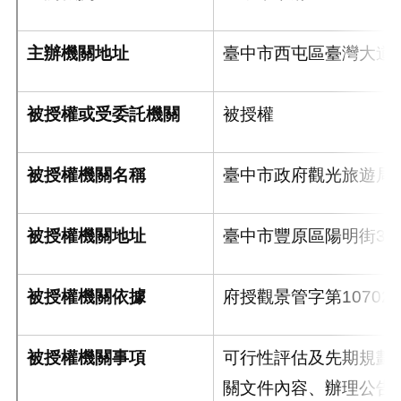
主辦機關地址
臺中市西屯區臺灣大道3
被授權或受委託機關
被授權
被授權機關名稱
臺中市政府觀光旅遊局
被授權機關地址
臺中市豐原區陽明街36
被授權機關依據
府授觀景管字第107027
被授權機關事項
可行性評估及先期規劃
關文件內容、辦理公告