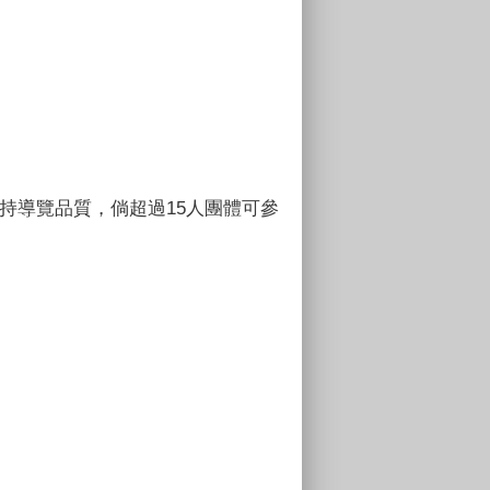
持導覽品質，倘超過15人團體可參