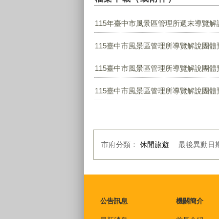
115年臺中市風景區管理所週末導覽解說服
115臺中市風景區管理所導覽解說團體預
115臺中市風景區管理所導覽解說團體預
115臺中市風景區管理所導覽解說團體預
市府分類：
休閒旅遊
最後異動日
:::
公告訊息
機關簡介