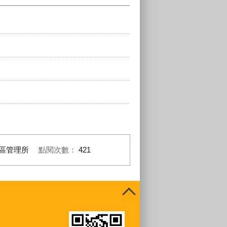
區管理所
點閱次數：
421