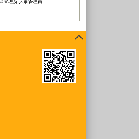
區管理所‧人事管理員