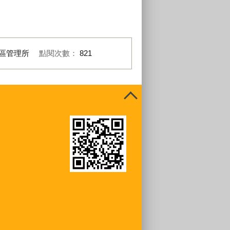
區管理所
點閱次數：
821