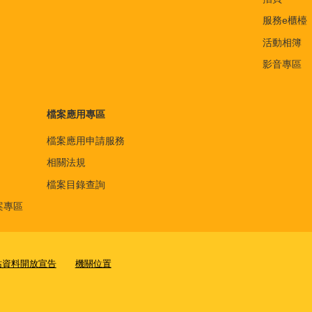
服務e櫃檯
活動相簿
影音專區
檔案應用專區
檔案應用申請服務
相關法規
檔案目錄查詢
案專區
站資料開放宣告
機關位置