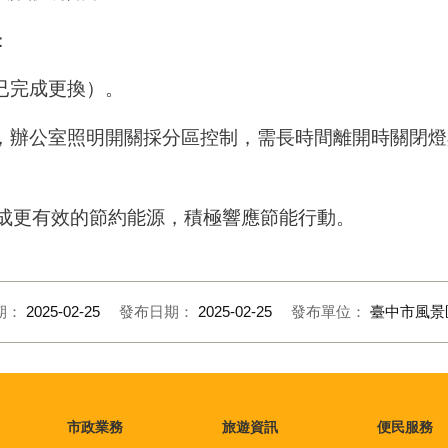
：
已完成更換）。
，辦公室照明開關採分區控制，需長時間離開時關閉燈
達成更有效的節約能源，積極響應節能行動。
期：
2025-02-25
發布日期：
2025-02-25
發布單位：
臺中市風景
市政業務
旅遊資訊
便民服務