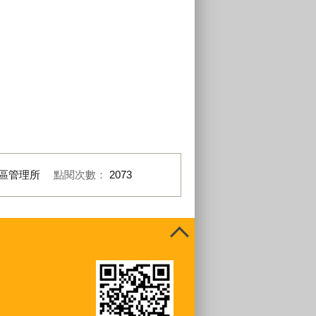
區管理所
點閱次數：
2073