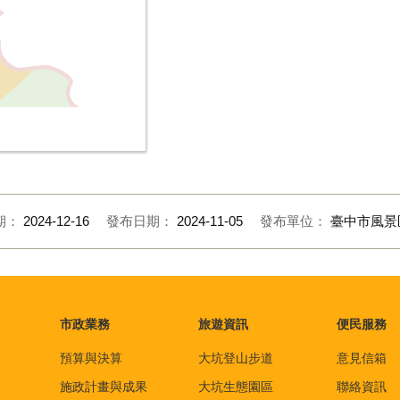
期：
2024-12-16
發布日期：
2024-11-05
發布單位：
臺中市風景
市政業務
旅遊資訊
便民服務
預算與決算
大坑登山步道
意見信箱
施政計畫與成果
大坑生態園區
聯絡資訊