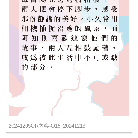
20241205QR內容-Q15_20241213