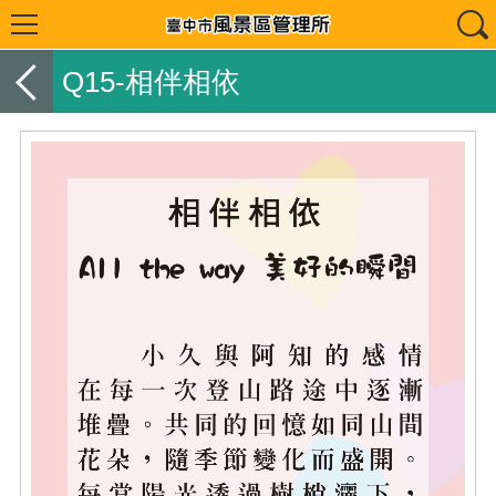
Q15-相伴相依