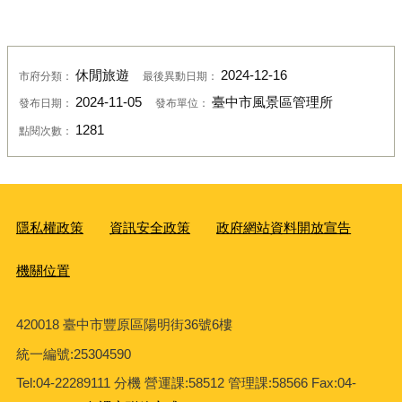
休閒旅遊
2024-12-16
市府分類：
最後異動日期：
2024-11-05
臺中市風景區管理所
發布日期：
發布單位：
1281
點閱次數：
隱私權政策
資訊安全政策
政府網站資料開放宣告
機關位置
420018 臺中市豐原區陽明街36號6樓
統一編號
:25304590
Tel:04-22289111 分機 營運課:58512 管理課:58566 Fax:04-