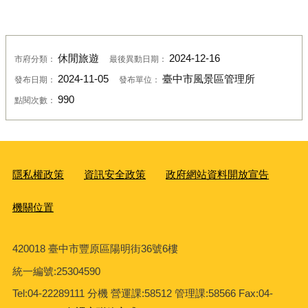
休閒旅遊
2024-12-16
市府分類：
最後異動日期：
2024-11-05
臺中市風景區管理所
發布日期：
發布單位：
990
點閱次數：
隱私權政策
資訊安全政策
政府網站資料開放宣告
機關位置
420018 臺中市豐原區陽明街36號6樓
統一編號
:25304590
Tel:04-22289111 分機 營運課:58512 管理課:58566 Fax:04-