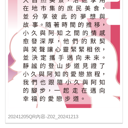
20241205QR內容-Z02_20241213