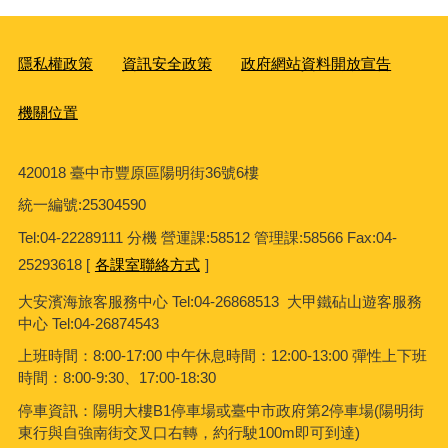
休閒旅遊
2024-09-02
市府分類：
最後異動日期：
2024-09-02
臺中市風景區管理所
發布日期：
發布單位：
1309
點閱次數：
隱私權政策
資訊安全政策
政府網站資料開放宣告
機關位置
420018 臺中市豐原區陽明街36號6樓