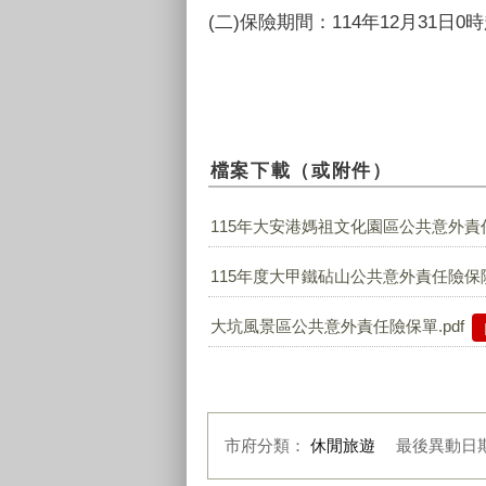
(二)
保險期間：114年12月31日0時
檔案下載（或附件）
115年大安港媽祖文化園區公共意外責任險
115年度大甲鐵砧山公共意外責任險保險單
大坑風景區公共意外責任險保單.pdf
市府分類：
休閒旅遊
最後異動日