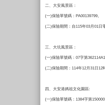
二、大安風景區：
(一)保險單號碼：PA00139799。
(二)保險期間：自115年03月01日
三、大坑風景區：
(一)保險單號碼：07字第362114A1
(二)保險期間：114年12月31日12
四、大安港媽祖文化園區:
(一)
保險單號碼：1384字第15000