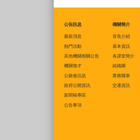
:::
公告訊息
機關簡介
最新消息
首長介紹
熱門活動
基本資訊
其他機關相關公告
各課室簡介
機關徵才
組織圖
公聽會訊息
業務職掌
政府公開資訊
交通資訊
新聞稿專區
公告事項