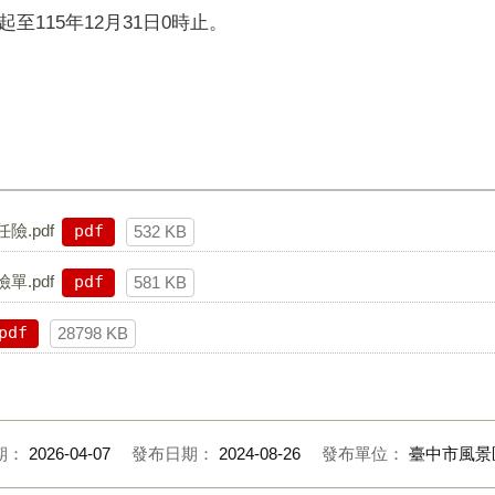
起至115年12月31日0時止。
.pdf
pdf
532 KB
.pdf
pdf
581 KB
pdf
28798 KB
期：
2026-04-07
發布日期：
2024-08-26
發布單位：
臺中市風景