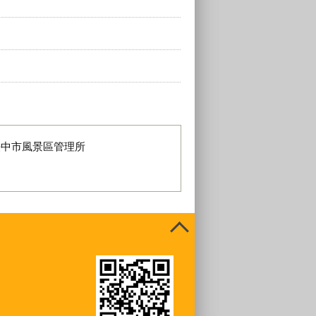
臺中市風景區管理所