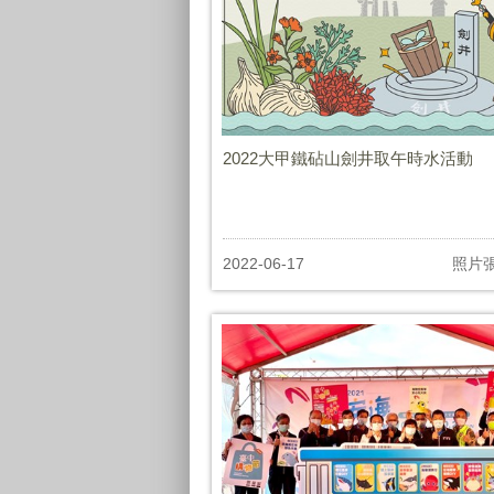
2022大甲鐵砧山劍井取午時水活動
2022-06-17
照片