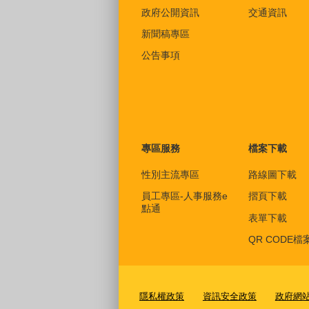
政府公開資訊
交通資訊
新聞稿專區
公告事項
專區服務
檔案下載
性別主流專區
路線圖下載
員工專區-人事服務e
摺頁下載
點通
表單下載
QR CODE檔
隱私權政策
資訊安全政策
政府網