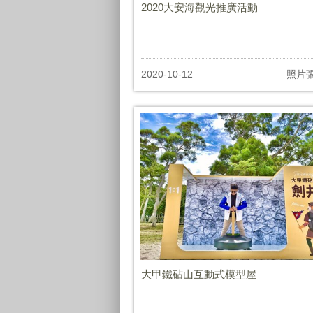
2020大安海觀光推廣活動
2020-10-12
照片
大甲鐵砧山互動式模型屋