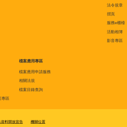
法令規章
摺頁
服務e櫃檯
活動相簿
影音專區
檔案應用專區
檔案應用申請服務
相關法規
檔案目錄查詢
案專區
站資料開放宣告
機關位置