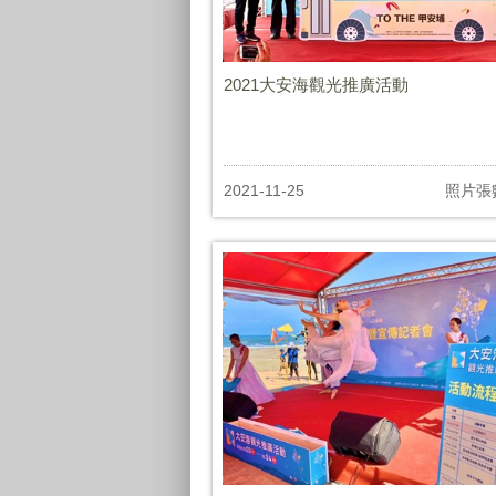
2021大安海觀光推廣活動
2021-11-25
照片張