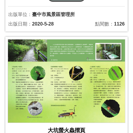
出版單位：
臺中市風景區管理所
出版日期：
2020-5-28
點閱數：
1126
大坑螢火蟲摺頁