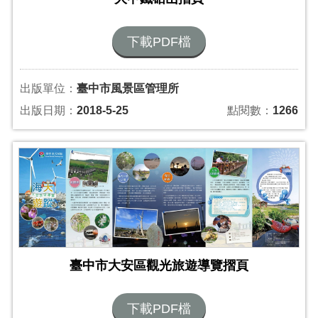
下載PDF檔
出版單位：
臺中市風景區管理所
出版日期：
2018-5-25
點閱數：
1266
臺中市大安區觀光旅遊導覽摺頁
下載PDF檔