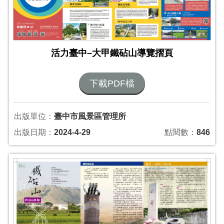
活力臺中–大甲鐵砧山導覽摺頁
下載PDF檔
出版單位：
臺中市風景區管理所
出版日期：
2024-4-29
點閱數：
846