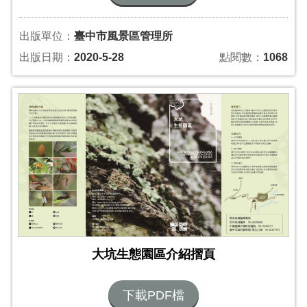
出版單位：
臺中市風景區管理所
出版日期：
2020-5-28
點閱數：
1068
大坑生態園區介紹摺頁
下載PDF檔