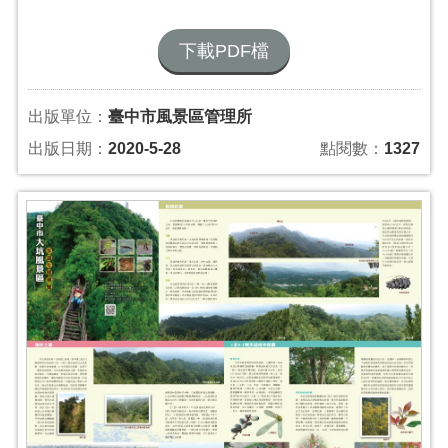
下載PDF檔
出版單位：
臺中市風景區管理所
出版日期：
2020-5-28
點閱數：
1327