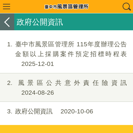
政府公開資訊
1
臺中市風景區管理所 115年度辦理公告
金額以上採購案件預定招標時程表
2025-12-01
2
風景區公共意外責任險資訊
2024-08-26
3
政府公開資訊
2020-10-06